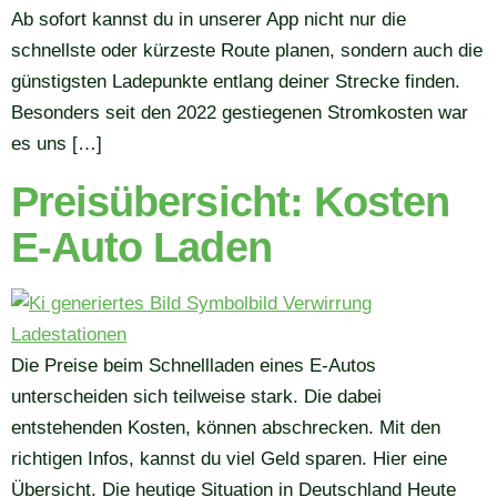
Ab sofort kannst du in unserer App nicht nur die
schnellste oder kürzeste Route planen, sondern auch die
günstigsten Ladepunkte entlang deiner Strecke finden.
Besonders seit den 2022 gestiegenen Stromkosten war
es uns […]
Preisübersicht: Kosten
E-Auto Laden
Die Preise beim Schnellladen eines E-Autos
unterscheiden sich teilweise stark. Die dabei
entstehenden Kosten, können abschrecken. Mit den
richtigen Infos, kannst du viel Geld sparen. Hier eine
Übersicht. Die heutige Situation in Deutschland Heute