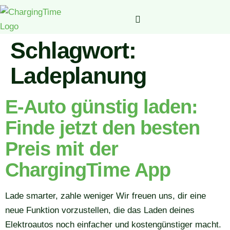
Schlagwort:
Ladeplanung
E-Auto günstig laden:
Finde jetzt den besten
Preis mit der
ChargingTime App
Lade smarter, zahle weniger Wir freuen uns, dir eine
neue Funktion vorzustellen, die das Laden deines
Elektroautos noch einfacher und kostengünstiger macht.