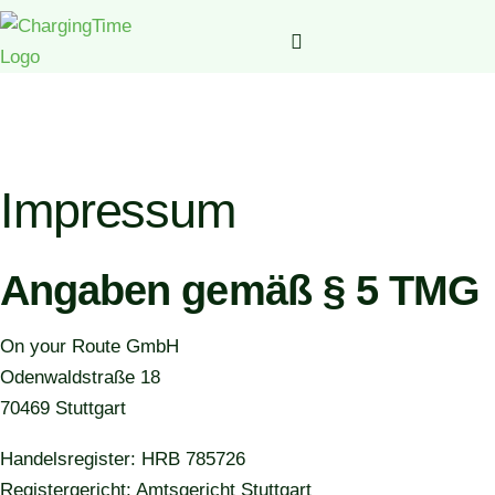
Impressum
Angaben gemäß § 5 TMG
On your Route GmbH
Odenwaldstraße 18
70469 Stuttgart
Handelsregister: HRB 785726
Registergericht: Amtsgericht Stuttgart