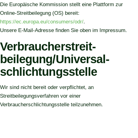
Die Europäische Kommission stellt eine Plattform zur
Online-Streitbeilegung (OS) bereit:
https://ec.europa.eu/consumers/odr/
.
Unsere E-Mail-Adresse finden Sie oben im Impressum.
Verbraucher­streit­
beilegung/Universal­
schlichtungs­stelle
Wir sind nicht bereit oder verpflichtet, an
Streitbeilegungsverfahren vor einer
Verbraucherschlichtungsstelle teilzunehmen.