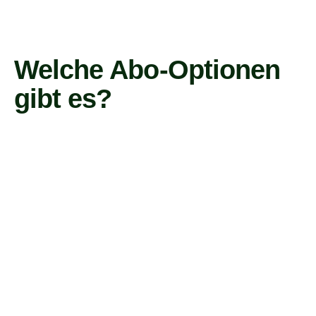
Welche Abo-Optionen
gibt es?