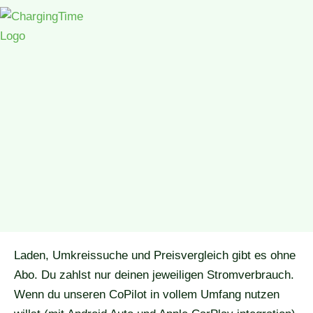
Laden, Umkreissuche und Preisvergleich gibt es ohne
Abo. Du zahlst nur deinen jeweiligen Stromverbrauch.
Wenn du unseren CoPilot in vollem Umfang nutzen