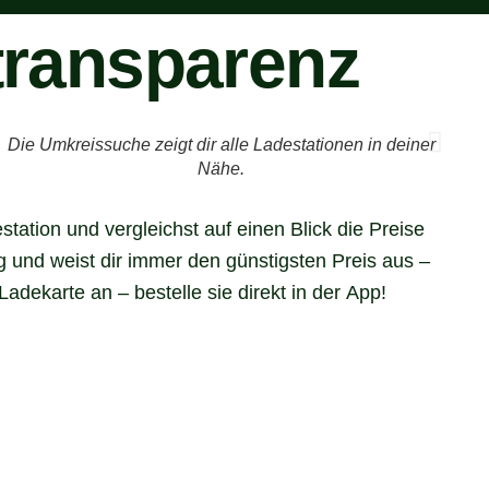
stransparenz
Die Umkreissuche zeigt dir alle Ladestationen in deiner
Nähe.
ation und vergleichst auf einen Blick die Preise
und weist dir immer den günstigsten Preis aus –
adekarte an – bestelle sie direkt in der App!