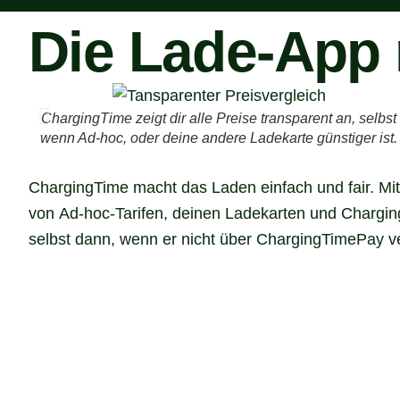
Die Lade-App 
ChargingTime zeigt dir alle Preise transparent an, selbst
wenn Ad-hoc, oder deine andere Ladekarte günstiger ist.
ChargingTime macht das Laden einfach und fair. Mit 
von Ad-hoc-Tarifen, deinen Ladekarten und Chargin
selbst dann, wenn er nicht über ChargingTimePay verf