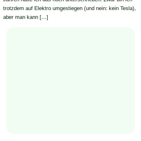
trotzdem auf Elektro umgestiegen (und nein: kein Tesla),
aber man kann […]