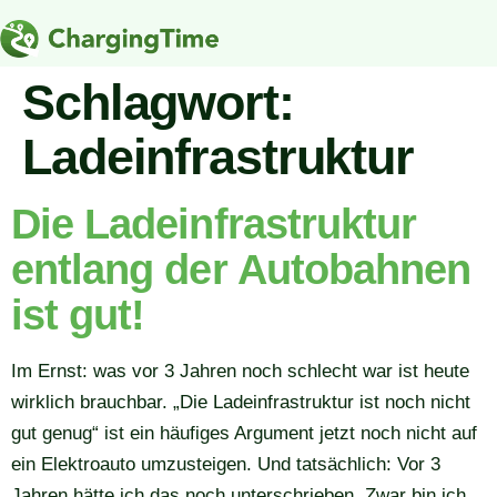
Schlagwort:
Ladeinfrastruktur
Die Ladeinfrastruktur
entlang der Autobahnen
ist gut!
Im Ernst: was vor 3 Jahren noch schlecht war ist heute
wirklich brauchbar. „Die Ladeinfrastruktur ist noch nicht
gut genug“ ist ein häufiges Argument jetzt noch nicht auf
ein Elektroauto umzusteigen. Und tatsächlich: Vor 3
Jahren hätte ich das noch unterschrieben. Zwar bin ich