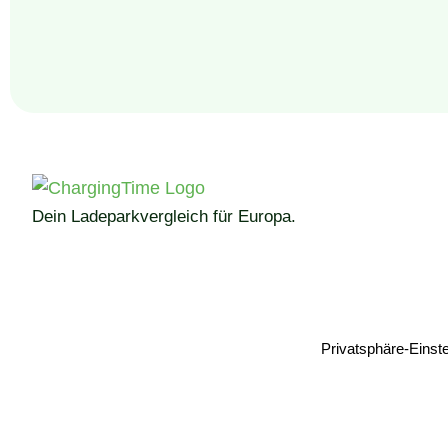
Dein Ladeparkvergleich für Europa.
Privatsphäre-Einst