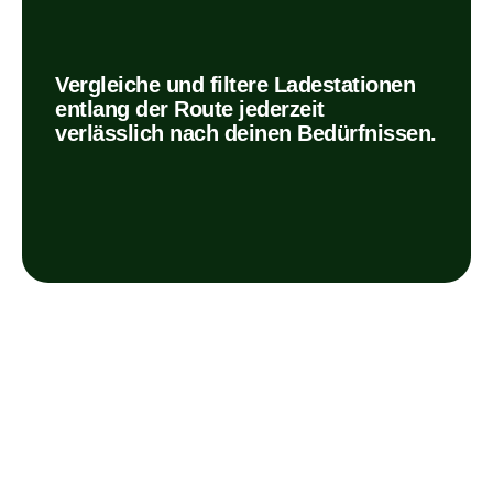
Vergleiche und filtere Ladestationen
entlang der Route jederzeit
verlässlich nach deinen Bedürfnissen.