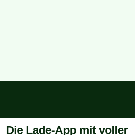
Die Lade-App mit voller