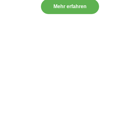
Mehr erfahren