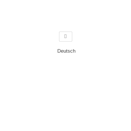
Deutsch