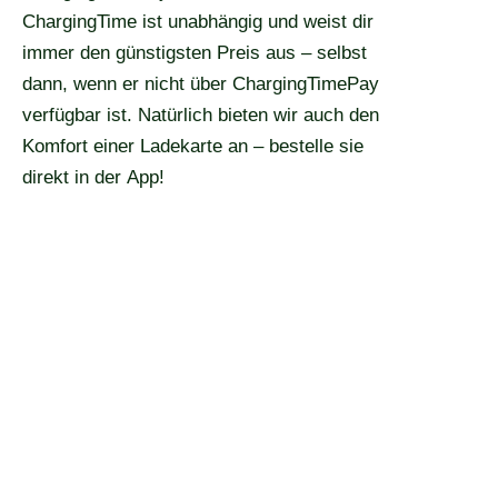
ChargingTime ist unabhängig und weist dir
immer den günstigsten Preis aus – selbst
dann, wenn er nicht über ChargingTimePay
verfügbar ist. Natürlich bieten wir auch den
Komfort einer Ladekarte an – bestelle sie
direkt in der App!